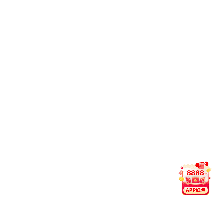
助，还吸引大量粉丝关注。俱乐部通过签约这样的明
星球员，可以获得更高额收入，因此，即使身价有所
下调，对俱乐部而言仍然是值得投资的重要资产。同
时，与年轻新星相比，经验丰富且实力强劲如他，可
以提供稳定性及领导力，这是许多年轻球员所无法比
拟之处。
因此，从长远来看，即便当前身价下调，但其潜在市
场需求仍未减弱，各大豪门若有意图引援，都不会轻
言放弃这样的人才。而且随着未来合同到期或其他转
会动态，其市场价格也可能会随之波动。
4、未来发展方向
对于凯恩而言，现在正处于职业生涯的重要阶段。在
目前这种情况下，他需要继续保持自己的竞技状态，