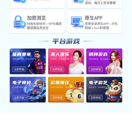
整体攻击力得到了提升。他用实际行动证明了，即便
岁月不饶人，他依然可以在绿茵场上书写辉煌。
2、技术特点分析
凯恩作为一名前锋，其技术特点相当鲜明。他拥有卓
越的射门技巧，无论是右脚还是左脚，都能打出高质
量的射门。此外，他在门前把握机会的能力也是一
流，尤其是在关键时刻往往能够冷静施射，将机会转
化为进球。
除了射门外，凯恩还擅长于控球和传球。在进攻组织
中，他经常回撤接球，通过精准而富有创意的传递，
为队友创造良机。这种全方位参与比赛的风格，不仅
提升了自身的数据，也使得整个球队更加灵活多变，
有效地增加了对手防守时的不确定性。