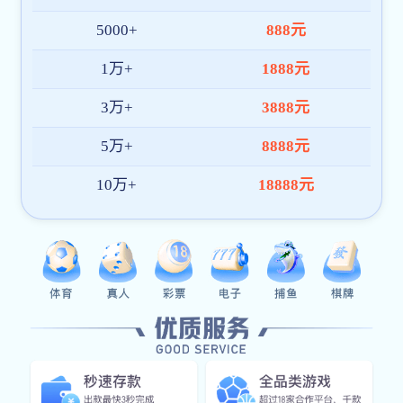
尽管年龄逐渐增大，但凯恩依旧保持着高水平的竞技
状态。在刚刚过去的赛季中，他参加了56场比赛，打
入64球并贡献8次助攻，这样的数据足以证明他依然
是球队进攻线上的核心力量。无论是在英超联赛还是
国际赛事中，凯恩都展现出强大的得分能力和极佳的
场上视野。
他的进球方式多样，从远射到头球，再到禁区内的灵
巧摆脱，凯恩几乎具备了所有前锋所需的素质。他不
仅仅是一名传统意义上的射手，更是一名能够为队友
创造机会的团队型前锋。正是由于这样的全能特性，
使得他在比赛中的威胁性始终存在。
此外，凯恩的新赛季开局同样令人瞩目，他不断适应
新的战术体系，并与队友形成默契配合，这使得球队