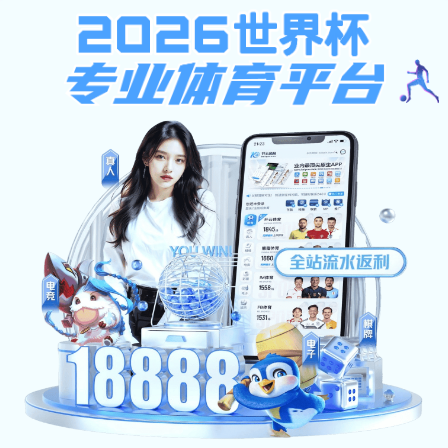
注册入口
全天更新 ·
非凡体育首页
赛事实时同步
无论您身在何处，
非凡体育首页APP
为您带来高
速、高清、稳定的观赛体验。
下载客户端
网页端访问