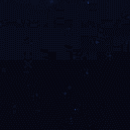
外貌让
2026-06-04
推荐
非凡体育首页
非凡体育首页官方网站【KY1.AC】官网认证:手机版、app
载、登录入口、官方网站、网页版、平台、网址、地址、
注册、娱乐，非凡体育首页(中国)官方网站欢迎大家选择真
正的官方通道，同时我们提供全天候7x24小时在线服务，
一时间处理各类问题，正规集团平台有保障，欢迎体验！
© 2026 非凡体育首页 版权所有 · 保留所有权利