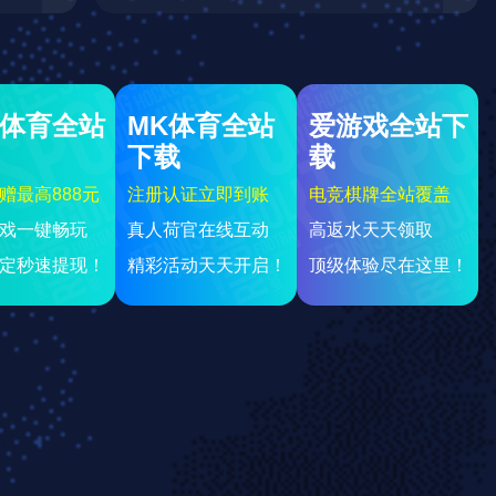
充分的部署。
了场上的节奏，并通过
中同样顺利。主帅强
出强大的协调能力。过
，会密切关注这些球员
和休息时间，以确保球
恢复，将是博德闪耀必