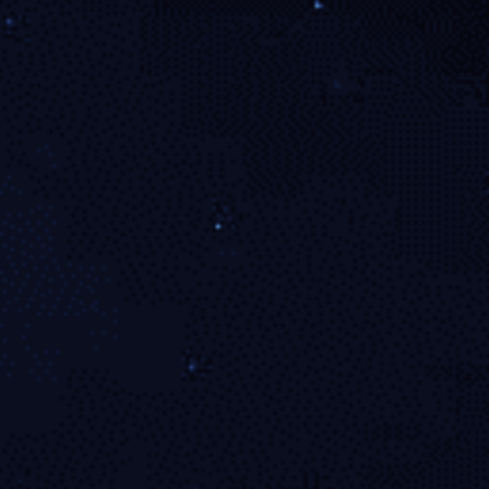
下一篇：
库里被称为历史最佳球员他的外貌
4
库里被称为历史最佳球员他的