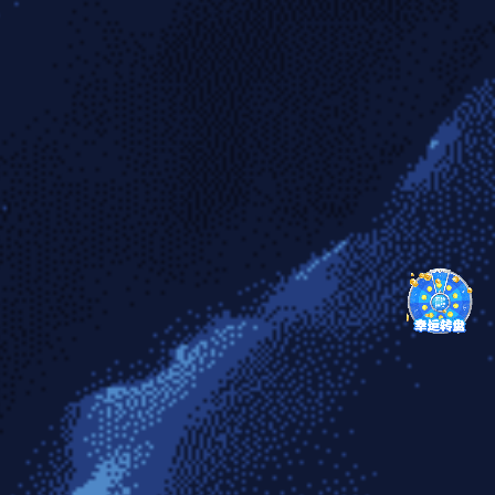
，一直以来都是联赛中
令人印象深刻。主帅对
而且，该队整体战术素
须仔细研究对方战术，
灵活性尤为重要。主帅
加取胜机会。
首回合中虽然取得了不
致入微的新战术方案，