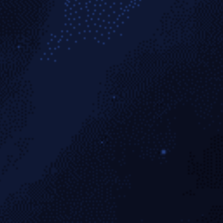
而言，这是一次宝贵的大赛历练机会。他们可能会因紧张而失常
与支持，让他们尽快适应这种大场面的氛围。这种积极正向引导
实基础。
虽然在首回合取得了一定优势，但对于即将到来的次回合评估形
析，到战术调整以及心理建设，每一个环节都关系重大，需要谨
下需齐心协力，共同面对挑战。在教练组正确引导下，只要每位
既定目标，为俱乐部争光添彩！