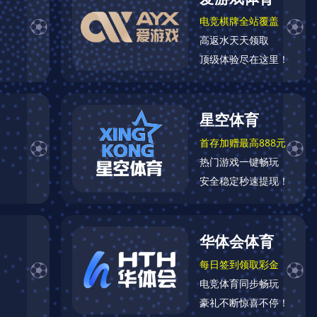
战将更加艰难
临严峻挑战。他指出，
准备。本文将从四个方
以全面呈现博德闪耀在