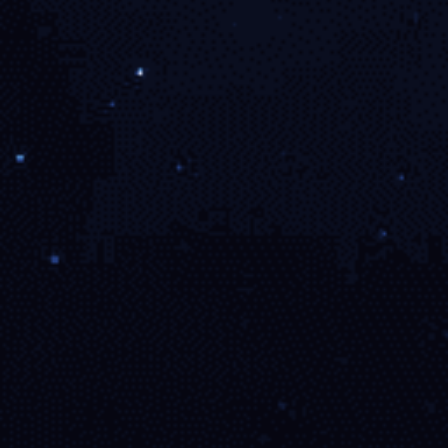
心坚定
性湖人
2026-08-08
推荐
2026-06
推荐网站
App下载
关于我们
隐私政策
合作条款
网站地图