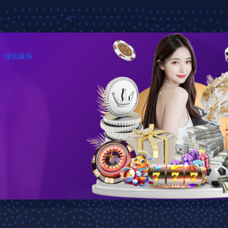
全天更新 ·
非
无论您身在何处，
非凡体育首
观赛体验。
下载客户端
网页